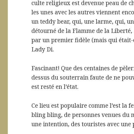
culte religieux est devenue peau de c
les unes avec les autres viennent enco
un teddy bear, qui, une larme, qui, 
détourné de la Flamme de la Liberté, 
par un premier fidèle (mais qui éta
Lady Di.
Fascinant! Que des centaines de pèleri
dessus du souterrain faute de ne pouvo
est resté en l’état.
Ce lieu est populaire comme l’est la 
bling bling, de personnes venues du 
une intention, des touristes avec un