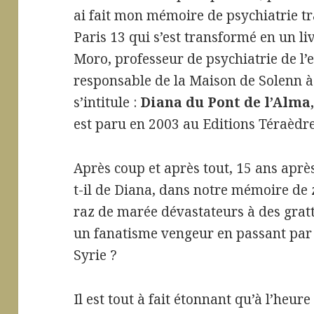
ai fait mon mémoire de psychiatrie tra
Paris 13 qui s’est transformé en un li
Moro, professeur de psychiatrie de l’e
responsable de la Maison de Solenn à 
s’intitule :
Diana du Pont de l’Alma,
est paru en 2003 au Editions Téraèdre
Après coup et après tout, 15 ans après
t-il de Diana, dans notre mémoire de 
raz de marée dévastateurs à des gratt
un fanatisme vengeur en passant par 
Syrie ?
Il est tout à fait étonnant qu’à l’heur