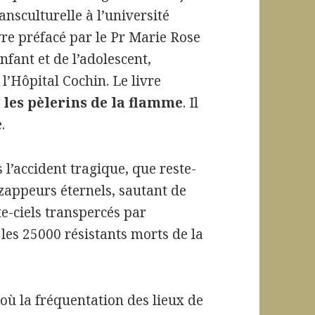
nsculturelle à l’université
vre préfacé par le Pr Marie Rose
nfant et de l’adolescent,
l’Hôpital Cochin. Le livre
 les pèlerins de la flamme
. Il
.
 l’accident tragique, que reste-
zappeurs éternels, sautant de
e-ciels transpercés par
les 25000 résistants morts de la
e où la fréquentation des lieux de