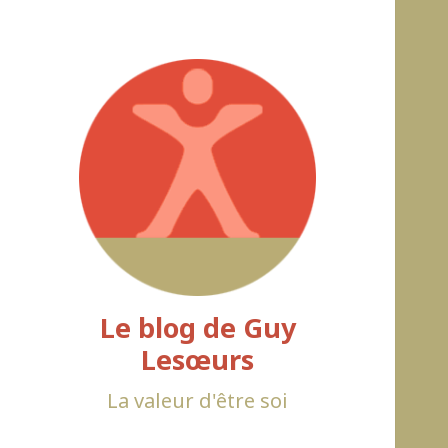
Le blog de Guy
Lesœurs
La valeur d'être soi