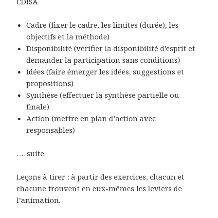
CDISA
Cadre (fixer le cadre, les limites (durée), les
objectifs et la méthode)
Disponibilité (vérifier la disponibilité d’esprit et
demander la participation sans conditions)
Idées (faire émerger les idées, suggestions et
propositions)
Synthèse (effectuer la synthèse partielle ou
finale)
Action (mettre en plan d’action avec
responsables)
…. suite
Leçons à tirer : à partir des exercices, chacun et
chacune trouvent en eux-mêmes les leviers de
l’animation.