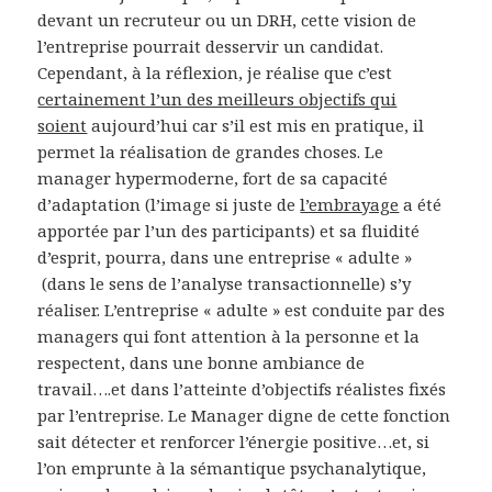
devant un recruteur ou un DRH, cette vision de
l’entreprise pourrait desservir un candidat.
Cependant, à la réflexion, je réalise que c’est
certainement l’un des meilleurs objectifs qui
soient
aujourd’hui car s’il est mis en pratique, il
permet la réalisation de grandes choses. Le
manager hypermoderne, fort de sa capacité
d’adaptation (l’image si juste de
l’embrayage
a été
apportée par l’un des participants) et sa fluidité
d’esprit, pourra, dans une entreprise « adulte »
(dans le sens de l’analyse transactionnelle) s’y
réaliser. L’entreprise « adulte » est conduite par des
managers qui font attention à la personne et la
respectent, dans une bonne ambiance de
travail….et dans l’atteinte d’objectifs réalistes fixés
par l’entreprise. Le Manager digne de cette fonction
sait détecter et renforcer l’énergie positive…et, si
l’on emprunte à la sémantique psychanalytique,