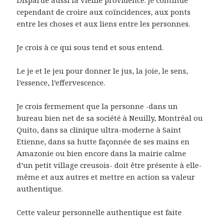
Disparue aussi la vieille providence. Je continue
cependant de croire aux coïncidences, aux ponts
entre les choses et aux liens entre les personnes.
Je crois à ce qui sous tend et sous entend.
Le je et le jeu pour donner le jus, la joie, le sens,
l’essence, l’effervescence.
Je crois fermement que la personne -dans un
bureau bien net de sa société à Neuilly, Montréal ou
Quito, dans sa clinique ultra-moderne à Saint
Etienne, dans sa hutte façonnée de ses mains en
Amazonie ou bien encore dans la mairie calme
d’un petit village creusois- doit être présente à elle-
même et aux autres et mettre en action sa valeur
authentique.
Cette valeur personnelle authentique est faite