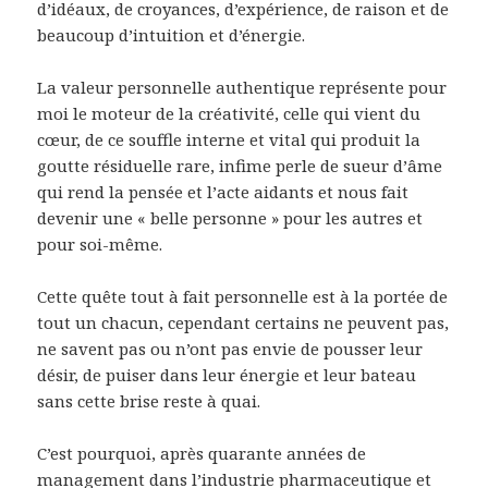
d’idéaux, de croyances, d’expérience, de raison et de
beaucoup d’intuition et d’énergie.
La valeur personnelle authentique représente pour
moi le moteur de la créativité, celle qui vient du
cœur, de ce souffle interne et vital qui produit la
goutte résiduelle rare, infime perle de sueur d’âme
qui rend la pensée et l’acte aidants et nous fait
devenir une « belle personne » pour les autres et
pour soi-même.
Cette quête tout à fait personnelle est à la portée de
tout un chacun, cependant certains ne peuvent pas,
ne savent pas ou n’ont pas envie de pousser leur
désir, de puiser dans leur énergie et leur bateau
sans cette brise reste à quai.
C’est pourquoi, après quarante années de
management dans l’industrie pharmaceutique et