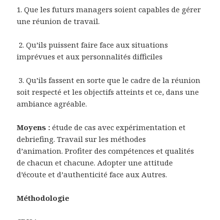
1. Que les futurs managers soient capables de gérer
une réunion de travail.
2. Qu’ils puissent faire face aux situations
imprévues et aux personnalités difficiles
3. Qu’ils fassent en sorte que le cadre de la réunion
soit respecté et les objectifs atteints et ce, dans une
ambiance agréable.
Moyens :
étude de cas avec expérimentation et
debriefing. Travail sur les méthodes
d’animation. Profiter des compétences et qualités
de chacun et chacune. Adopter une attitude
d’écoute et d’authenticité face aux Autres.
Méthodologie