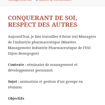
CONQUERANT DE SOI,
RESPECT DES AUTRES
Aujourd’hui, je fais travailler 8 futur (es) Managers
de l’industrie pharmaceutique (Mastère
Management Industrie Pharmaceutique de l’ESC
Dijon-Bourgogne).
Contexte :
séminaire de management et
développement personnel.
Sujet :
animation et gestion d’un groupe en
réunion.
Objectifs