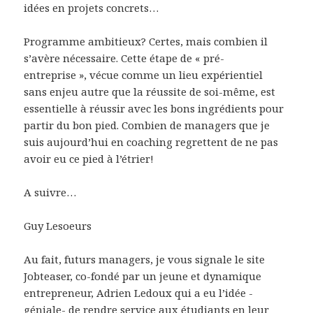
idées en projets concrets…
Programme ambitieux? Certes, mais combien il
s’avère nécessaire. Cette étape de « pré-
entreprise », vécue comme un lieu expérientiel
sans enjeu autre que la réussite de soi-même, est
essentielle à réussir avec les bons ingrédients pour
partir du bon pied. Combien de managers que je
suis aujourd’hui en coaching regrettent de ne pas
avoir eu ce pied à l’étrier!
A suivre…
Guy Lesoeurs
Au fait, futurs managers, je vous signale le site
Jobteaser, co-fondé par un jeune et dynamique
entrepreneur, Adrien Ledoux qui a eu l’idée -
géniale- de rendre service aux étudiants en leur