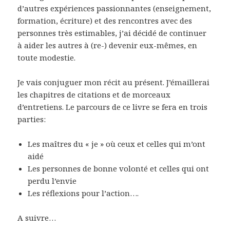
d’autres expériences passionnantes (enseignement,
formation, écriture) et des rencontres avec des
personnes très estimables, j’ai décidé de continuer
à aider les autres à (re-) devenir eux-mêmes, en
toute modestie.
Je vais conjuguer mon récit au présent. J’émaillerai
les chapitres de citations et de morceaux
d’entretiens. Le parcours de ce livre se fera en trois
parties:
Les maîtres du « je » où ceux et celles qui m’ont
aidé
Les personnes de bonne volonté et celles qui ont
perdu l’envie
Les réflexions pour l’action….
A suivre…