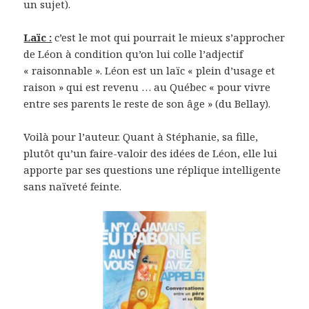
un sujet).
Laïc :
c’est le mot qui pourrait le mieux s’approcher
de Léon à condition qu’on lui colle l’adjectif
« raisonnable ». Léon est un laïc « plein d’usage et
raison » qui est revenu … au Québec « pour vivre
entre ses parents le reste de son âge » (du Bellay).
Voilà pour l’auteur. Quant à Stéphanie, sa fille,
plutôt qu’un faire-valoir des idées de Léon, elle lui
apporte par ses questions une réplique intelligente
sans naïveté feinte.