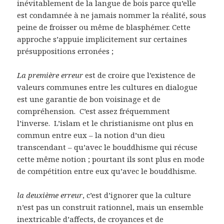
inévitablement de la langue de bois parce qu’elle
est condamnée à ne jamais nommer la réalité, sous
peine de froisser ou même de blasphémer. Cette
approche s’appuie implicitement sur certaines
présuppositions erronées ;
La première erreur
est de croire que l’existence de
valeurs communes entre les cultures en dialogue
est une garantie de bon voisinage et de
compréhension. C’est assez fréquemment
l’inverse. L’islam et le christianisme ont plus en
commun entre eux – la notion d’un dieu
transcendant – qu’avec le bouddhisme qui récuse
cette même notion ; pourtant ils sont plus en mode
de compétition entre eux qu’avec le bouddhisme.
la
deuxième erreur
, c’est d’ignorer que la culture
n’est pas un construit rationnel, mais un ensemble
inextricable d’affects, de croyances et de