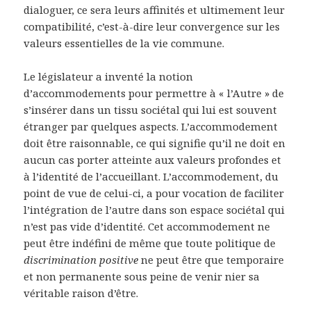
dialoguer, ce sera leurs affinités et ultimement leur
compatibilité, c’est-à-dire leur convergence sur les
valeurs essentielles de la vie commune.
Le législateur a inventé la notion
d’accommodements pour permettre à « l’Autre » de
s’insérer dans un tissu sociétal qui lui est souvent
étranger par quelques aspects. L’accommodement
doit être raisonnable, ce qui signifie qu’il ne doit en
aucun cas porter atteinte aux valeurs profondes et
à l’identité de l’accueillant. L’accommodement, du
point de vue de celui-ci, a pour vocation de faciliter
l’intégration de l’autre dans son espace sociétal qui
n’est pas vide d’identité. Cet accommodement ne
peut être indéfini de même que toute politique de
discrimination positive
ne peut être que temporaire
et non permanente sous peine de venir nier sa
véritable raison d’être.