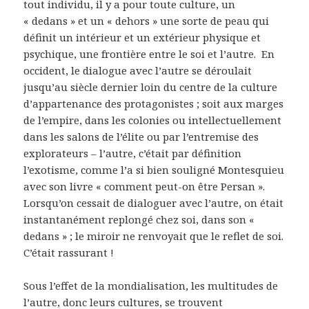
tout individu, il y a pour toute culture, un
« dedans » et un « dehors » une sorte de peau qui
définit un intérieur et un extérieur physique et
psychique, une frontière entre le soi et l’autre. En
occident, le dialogue avec l’autre se déroulait
jusqu’au siècle dernier loin du centre de la culture
d’appartenance des protagonistes ; soit aux marges
de l’empire, dans les colonies ou intellectuellement
dans les salons de l’élite ou par l’entremise des
explorateurs – l’autre, c’était par définition
l’exotisme, comme l’a si bien souligné Montesquieu
avec son livre « comment peut-on être Persan ».
Lorsqu’on cessait de dialoguer avec l’autre, on était
instantanément replongé chez soi, dans son «
dedans » ; le miroir ne renvoyait que le reflet de soi.
C’était rassurant !
Sous l’effet de la mondialisation, les multitudes de
l’autre, donc leurs cultures, se trouvent