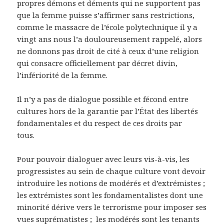
propres démons et déments qui ne supportent pas
que la femme puisse s’affirmer sans restrictions,
comme le massacre de l’école polytechnique il y a
vingt ans nous l’a douloureusement rappelé, alors
ne donnons pas droit de cité à ceux d’une religion
qui consacre officiellement par décret divin,
l’infériorité de la femme.
Il n’y a pas de dialogue possible et fécond entre
cultures hors de la garantie par l’État des libertés
fondamentales et du respect de ces droits par
tous.
Pour pouvoir dialoguer avec leurs vis-à-vis, les
progressistes au sein de chaque culture vont devoir
introduire les notions de modérés et d’extrémistes ;
les extrémistes sont les fondamentalistes dont une
minorité dérive vers le terrorisme pour imposer ses
vues suprématistes ; les modérés sont les tenants