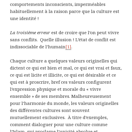
comportements inconscients, imperméables
habituellement à la raison parce que la culture est
une identité !
La troisième erreur
est de croire que l’on peut vivre
sans conflits. Quelle illusion ! L’état de conflit est
indissociable de l’humain
[1]
.
Chaque culture a quelques valeurs originelles qui
dictent ce qui est bien et mal, ce qui est vrai et faux,
ce qui est licite et illicite, ce qui est désirable et ce
qui est à proscrire, bref ces valeurs configurent
l’expression physique et morale du « vivre
ensemble » de ses membres. Malheureusement
pour l’harmonie du monde, les valeurs originelles
des différentes cultures sont souvent
mutuellement exclusives. À titre d’exemples,
comment dialoguer pour une culture comme
l’Islam, qui proclame l’unicité absolue et