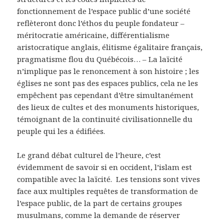
fonctionnement de l’espace public d’une société
reflèteront donc l’éthos du peuple fondateur –
méritocratie américaine, différentialisme
aristocratique anglais, élitisme égalitaire français,
pragmatisme flou du Québécois… – La laïcité
n’implique pas le renoncement à son histoire ; les
églises ne sont pas des espaces publics, cela ne les
empêchent pas cependant d’être simultanément
des lieux de cultes et des monuments historiques,
témoignant de la continuité civilisationnelle du
peuple qui les a édifiées.
Le grand débat culturel de l’heure, c’est
évidemment de savoir si en occident, l’islam est
compatible avec la laïcité. Les tensions sont vives
face aux multiples requêtes de transformation de
l’espace public, de la part de certains groupes
musulmans, comme la demande de réserver