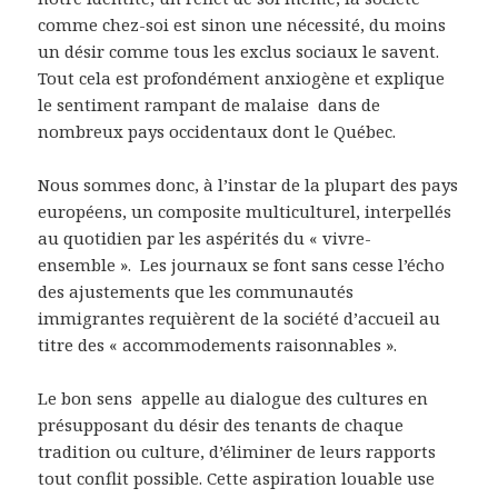
comme chez-soi est sinon une nécessité, du moins
un désir comme tous les exclus sociaux le savent.
Tout cela est profondément anxiogène et explique
le sentiment rampant de malaise dans de
nombreux pays occidentaux dont le Québec.
Nous sommes donc, à l’instar de la plupart des pays
européens, un composite multiculturel, interpellés
au quotidien par les aspérités du « vivre-
ensemble ». Les journaux se font sans cesse l’écho
des ajustements que les communautés
immigrantes requièrent de la société d’accueil au
titre des « accommodements raisonnables ».
Le bon sens appelle au dialogue des cultures en
présupposant du désir des tenants de chaque
tradition ou culture, d’éliminer de leurs rapports
tout conflit possible. Cette aspiration louable use