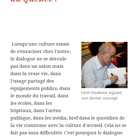
Lorsqu’une culture essaie
de s’enraciner chez l’autre,
le dialogue ne se déroule
pas dans un salon mais
dans la vraie vie, dans
l’usage partagé des
équipements publics, dans
Léon Ouaknine signant
le monde du travail, dans
son dernier ouvrage
les écoles, dans les
hôpitaux, dans l’arène
publique, dans les média, bref dans le quotidien de
la vie commune avec la culture d’accueil. Cela ne se
fait pas sans difficultés. C’est pourquoi le dialogue