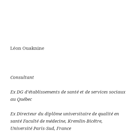
Léon Ouaknine
Consultant
Ex DG d’établissements de santé et de services sociaux
au Québec
Ex Directeur du diplôme universitaire de qualité en
santé Faculté de médecine, Kremlin-Bicêtre,
Université Paris-Sud, France