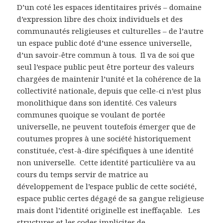
D’un coté les espaces identitaires privés – domaine
d’expression libre des choix individuels et des
communautés religieuses et culturelles – de l’autre
un espace public doté d’une essence universelle,
d’un savoir-être commun à tous. Il va de soi que
seul l’espace public peut être porteur des valeurs
chargées de maintenir l’unité et la cohérence de la
collectivité nationale, depuis que celle-ci n’est plus
monolithique dans son identité. Ces valeurs
communes quoique se voulant de portée
universelle, ne peuvent toutefois émerger que de
coutumes propres à une société historiquement
constituée, c’est-à-dire spécifiques à une identité
non universelle. Cette identité particulière va au
cours du temps servir de matrice au
développement de l’espace public de cette société,
espace public certes dégagé de sa gangue religieuse
mais dont l’identité originelle est ineffaçable. Les
structures et les codes implicites de