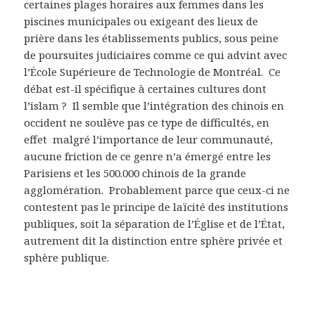
certaines plages horaires aux femmes dans les
piscines municipales ou exigeant des lieux de
prière dans les établissements publics, sous peine
de poursuites judiciaires comme ce qui advint avec
l’École Supérieure de Technologie de Montréal. Ce
débat est-il spécifique à certaines cultures dont
l’islam ? Il semble que l’intégration des chinois en
occident ne soulève pas ce type de difficultés, en
effet malgré l’importance de leur communauté,
aucune friction de ce genre n’a émergé entre les
Parisiens et les 500.000 chinois de la grande
agglomération. Probablement parce que ceux-ci ne
contestent pas le principe de laïcité des institutions
publiques, soit la séparation de l’Église et de l’État,
autrement dit la distinction entre sphère privée et
sphère publique.