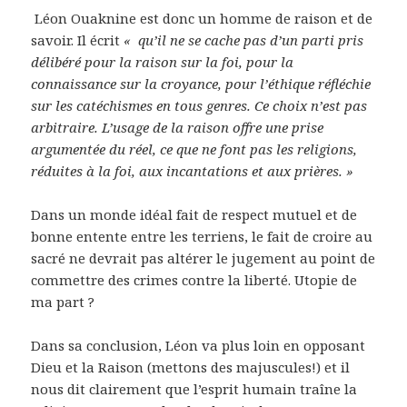
Léon Ouaknine est donc un homme de raison et de
savoir. Il écrit
« qu’il ne se cache pas d’un parti pris
délibéré pour la raison sur la foi, pour la
connaissance sur la croyance, pour l’éthique réfléchie
sur les catéchismes en tous genres. Ce choix n’est pas
arbitraire. L’usage de la raison offre une prise
argumentée du réel, ce que ne font pas les religions,
réduites à la foi, aux incantations et aux prières. »
Dans un monde idéal fait de respect mutuel et de
bonne entente entre les terriens, le fait de croire au
sacré ne devrait pas altérer le jugement au point de
commettre des crimes contre la liberté. Utopie de
ma part ?
Dans sa conclusion, Léon va plus loin en opposant
Dieu et la Raison (mettons des majuscules!) et il
nous dit clairement que l’esprit humain traîne la