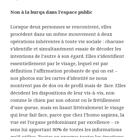
Non à la burqa dans l’espace public
Lorsque deux personnes se rencontrent, elles
procèdent dans un même mouvement à deux
opérations inhérentes à toute vie sociale : chacune
s’identifie et simultanément essaie de décoder les
intentions de l’autre à son égard. Elles s’identifient
essentiellement par le visage, lequel est par
définition l’affirmation probante de qui on est –
nos photos sur les cartes d’identité ne nous
montrent pas de dos ou de profil mais de face. Elles
décodent les dispositions de leur vis-à-vis, non
comme le chien par son odorat ou le frétillement
d’une queue, mais en lisant littéralement le visage
qui leur fait face, parce que chez l’homo sapiens, la
vue est l’organe prédominant par excellence – ce
sens lui apportant 80% de toutes les informations
qu’il utilise. Toutes ou presque toutes les émotions