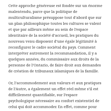
Cette approche généreuse est fondée sur un énorme
malentendu, parce que la politique de
multiculturalisme présuppose tout d’abord que sur
un plan philosophique toutes les cultures se valent
et que par ailleurs même au sein de l’espace
identitaire de la société d’accueil, les pratiques du
nouveau venu disposent d’une égale légitimité à
reconfigurer le cadre sociétal du pays. Comment
interpréter autrement la recommandation, il y a
quelques années, du commissaire aux droits de la
personne de l’Ontario, de faire droit aux demandes
de création de tribunaux islamiques de la famille.
Or, l’accommodement aux valeurs et aux pratiques
de l’Autre, a également un effet réel même s’il est
difficilement quantifiable, sur l’espace
psychologique nécessaire au confort existentiel de
celui qui doit accommoder. En effet, comme pour