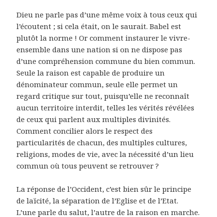
Dieu ne parle pas d’une même voix à tous ceux qui
l’écoutent ; si cela était, on le saurait. Babel est
plutôt la norme ! Or comment instaurer le vivre-
ensemble dans une nation si on ne dispose pas
d’une compréhension commune du bien commun.
Seule la raison est capable de produire un
dénominateur commun, seule elle permet un
regard critique sur tout, puisqu’elle ne reconnaît
aucun territoire interdit, telles les vérités révélées
de ceux qui parlent aux multiples divinités.
Comment concilier alors le respect des
particularités de chacun, des multiples cultures,
religions, modes de vie, avec la nécessité d’un lieu
commun où tous peuvent se retrouver ?
La réponse de l’Occident, c’est bien sûr le principe
de laïcité, la séparation de l’Eglise et de l’Etat.
L’une parle du salut, l’autre de la raison en marche.