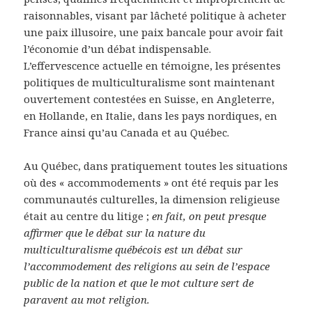
raisonnables, visant par lâcheté politique à acheter
une paix illusoire, une paix bancale pour avoir fait
l’économie d’un débat indispensable.
L’effervescence actuelle en témoigne, les présentes
politiques de multiculturalisme sont maintenant
ouvertement contestées en Suisse, en Angleterre,
en Hollande, en Italie, dans les pays nordiques, en
France ainsi qu’au Canada et au Québec.
Au Québec, dans pratiquement toutes les situations
où des « accommodements » ont été requis par les
communautés culturelles, la dimension religieuse
était au centre du litige ;
en fait, on peut presque
affirmer que le débat sur la nature du
multiculturalisme québécois est un débat sur
l’accommodement des religions au sein de l’espace
public de la nation et que le mot culture sert de
paravent au mot religion.