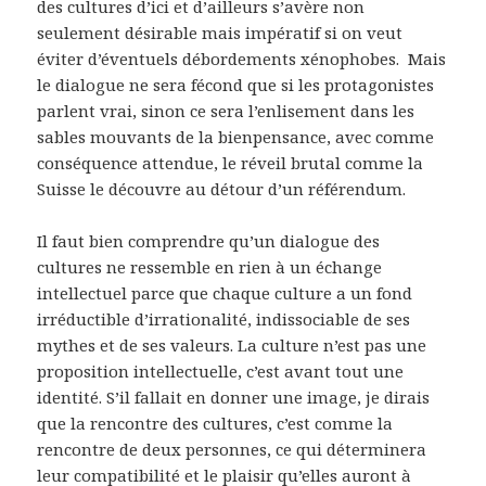
des cultures d’ici et d’ailleurs s’avère non
seulement désirable mais impératif si on veut
éviter d’éventuels débordements xénophobes. Mais
le dialogue ne sera fécond que si les protagonistes
parlent vrai, sinon ce sera l’enlisement dans les
sables mouvants de la bienpensance, avec comme
conséquence attendue, le réveil brutal comme la
Suisse le découvre au détour d’un référendum.
Il faut bien comprendre qu’un dialogue des
cultures ne ressemble en rien à un échange
intellectuel parce que chaque culture a un fond
irréductible d’irrationalité, indissociable de ses
mythes et de ses valeurs. La culture n’est pas une
proposition intellectuelle, c’est avant tout une
identité. S’il fallait en donner une image, je dirais
que la rencontre des cultures, c’est comme la
rencontre de deux personnes, ce qui déterminera
leur compatibilité et le plaisir qu’elles auront à