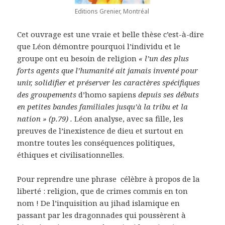
Editions Grenier, Montréal
Cet ouvrage est une vraie et belle thèse c’est-à-dire
que Léon démontre pourquoi l’individu et le
groupe ont eu besoin de religion
« l’un des plus
forts agents que l’humanité ait jamais inventé pour
unir, solidifier et préserver les caractères spécifiques
des groupements
d’homo sapiens
depuis ses débuts
en petites bandes familiales jusqu’à la tribu et la
nation » (p.79) .
Léon
analyse, avec sa fille, les
preuves de l’inexistence de dieu et surtout en
montre toutes les conséquences politiques,
éthiques et civilisationnelles.
Pour reprendre une phrase célèbre à propos de la
liberté : religion, que de crimes commis en ton
nom ! De l’inquisition au jihad islamique en
passant par les dragonnades qui poussèrent à