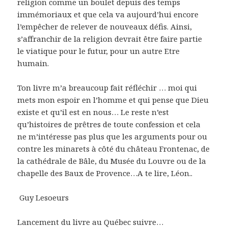
religion comme un boulet depuis des temps
immémoriaux et que cela va aujourd’hui encore
l’empêcher de relever de nouveaux défis. Ainsi,
s’affranchir de la religion devrait être faire partie
le viatique pour le futur, pour un autre Etre
humain.
Ton livre m’a breaucoup fait réfléchir … moi qui
mets mon espoir en l’homme et qui pense que Dieu
existe et qu’il est en nous… Le reste n’est
qu’histoires de prêtres de toute confession et cela
ne m’intéresse pas plus que les arguments pour ou
contre les minarets à côté du château Frontenac, de
la cathédrale de Bâle, du Musée du Louvre ou de la
chapelle des Baux de Provence…A te lire, Léon..
Guy Lesoeurs
Lancement du livre au Québec suivre…