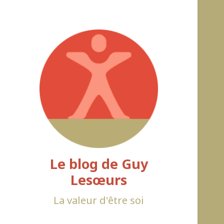
Le blog de Guy
Lesœurs
La valeur d'être soi