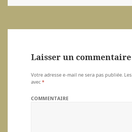
Laisser un commentaire
Votre adresse e-mail ne sera pas publiée.
Les
avec
*
COMMENTAIRE