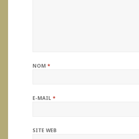
NOM
*
E-MAIL
*
SITE WEB