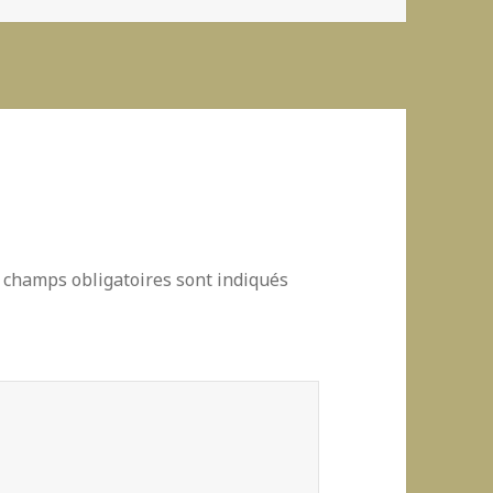
 champs obligatoires sont indiqués