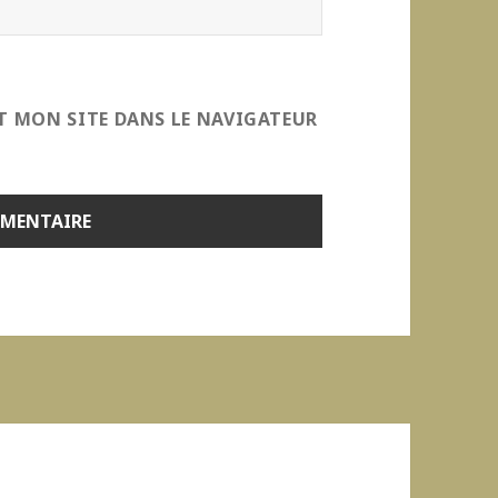
T MON SITE DANS LE NAVIGATEUR