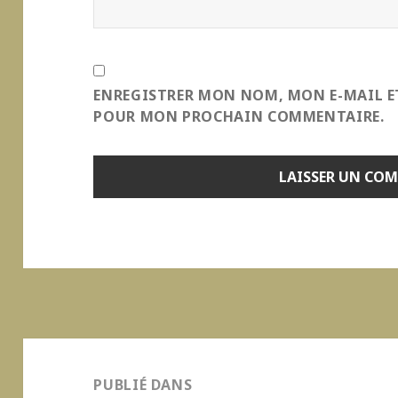
ENREGISTRER MON NOM, MON E-MAIL E
POUR MON PROCHAIN COMMENTAIRE.
Navigation
de
PUBLIÉ DANS