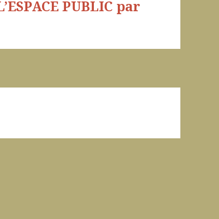
’ESPACE PUBLIC par