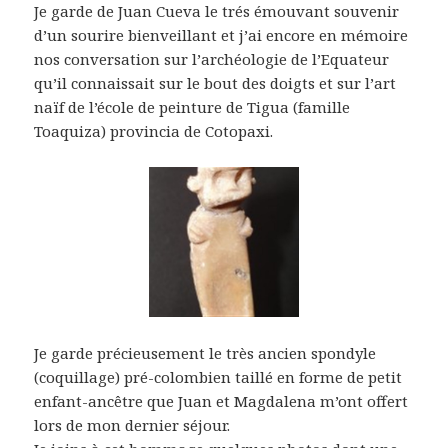
Je garde de Juan Cueva le trés émouvant souvenir
d’un sourire bienveillant et j’ai encore en mémoire
nos conversation sur l’archéologie de l’Equateur
qu’il connaissait sur le bout des doigts et sur l’art
naïf de l’école de peinture de Tigua (famille
Toaquiza) provincia de Cotopaxi.
Je garde précieusement le très ancien spondyle
(coquillage) pré-colombien taillé en forme de petit
enfant-ancêtre que Juan et Magdalena m’ont offert
lors de mon dernier séjour.