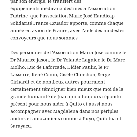
par son énergie, le transfert des
équipements médicaux destinés à l’association
Fudrine que l’association Marie José Handicap
Solidarité France-Ecuador apporte, comme chaque
année en avion de France, avec l’aide des modestes
convoyeurs que nous sommes.
Des personnes de l’Association Maria José comme le
Dr Maurice Jason, le Dr Yolande Lagnier, le Dr Marc
Molho, Luc de Laforcade, Didier Paulic, le Pr
Lasserre, René Conin, Gisèle Chinchon, Serge
Girhardi et de nombeux autres pourraient
certainement témoigner bien mieux que moi de la
grande humanité de Juan qui a toujours répondu
présent pour nous aider à Quito et aussi nous
accompagner avec Magdalena dans nos périples
andins et amazoniens comme à Puyo, Quilotoa et
Sarayacu.