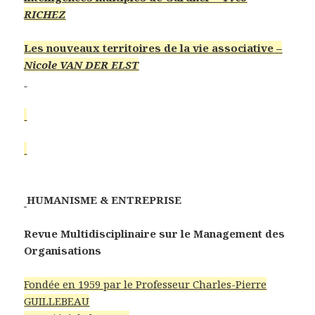
RICHEZ
Les nouveaux territoires de la vie associative
–
Nicole VAN DER ELST
HUMANISME & ENTREPRISE
Revue Multidisciplinaire sur le Management des
Organisations
Fondée en 1959 par le Professeur Charles-Pierre
GUILLEBEAU