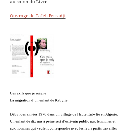
au salon du Livre.
Ouvrage de Taïeb Ferradji
Ces exils que je soigne
La migration d’un enfant de Kabylie
Début des années 1970 dans un village de Haute Kabylie en Algérie.
Un enfant de dix ans à peine sert d’écrivain public aux femmmes et
aux hommes qui veulent correspondre avec les leurs partis travailler