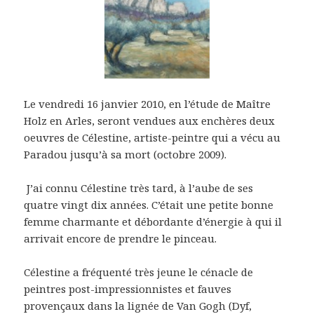
Le vendredi 16 janvier 2010, en l’étude de Maître
Holz en Arles, seront vendues aux enchères deux
oeuvres de Célestine, artiste-peintre qui a vécu au
Paradou jusqu’à sa mort (octobre 2009).
J’ai connu Célestine très tard, à l’aube de ses
quatre vingt dix années. C’était une petite bonne
femme charmante et débordante d’énergie à qui il
arrivait encore de prendre le pinceau.
Célestine a fréquenté très jeune le cénacle de
peintres post-impressionnistes et fauves
provençaux dans la lignée de Van Gogh (Dyf,