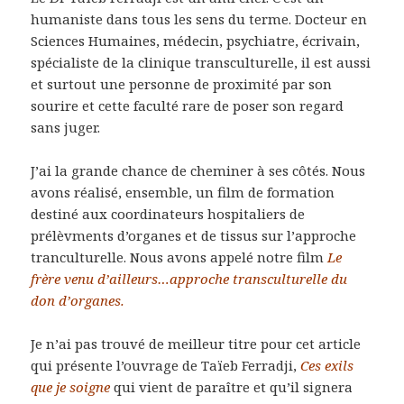
humaniste dans tous les sens du terme. Docteur en
Sciences Humaines, médecin, psychiatre, écrivain,
spécialiste de la clinique transculturelle, il est aussi
et surtout une personne de proximité par son
sourire et cette faculté rare de poser son regard
sans juger.
J’ai la grande chance de cheminer à ses côtés. Nous
avons réalisé, ensemble, un film de formation
destiné aux coordinateurs hospitaliers de
prélèvments d’organes et de tissus sur l’approche
tranculturelle. Nous avons appelé notre film
Le
frère venu d’ailleurs…approche transculturelle du
don d’organes.
Je n’ai pas trouvé de meilleur titre pour cet article
qui présente l’ouvrage de Taïeb Ferradji,
Ces exils
que je soigne
qui vient de paraître et qu’il signera