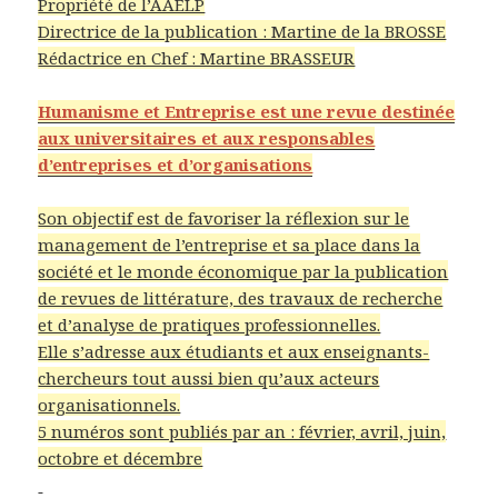
Propriété de l’AAELP
Directrice de la publication : Martine de la BROSSE
Rédactrice en Chef : Martine BRASSEUR
Humanisme et Entreprise est une revue destinée
aux universitaires et aux responsables
d’entreprises et d’organisations
Son objectif est de favoriser la réflexion sur le
management de l’entreprise et sa place dans la
société et le monde économique par la publication
de revues de littérature, des travaux de recherche
et d’analyse de pratiques professionnelles.
Elle s’adresse aux étudiants et aux enseignants-
chercheurs tout aussi bien qu’aux acteurs
organisationnels.
5 numéros sont publiés par an : février, avril, juin,
octobre et décembre