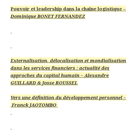
Pouvoir et leadership dans la chaîne logistique
–
Dominique BONET FERNANDEZ
Externalisation, délocalisation et mondialisation
dans les services financiers : actualité des
approches du
capital humain –
Alexandre
GUILLARD & Josse ROUSSEL
Vers une définition du développement personnel –
Franck JAOTOMBO