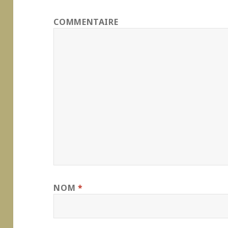
COMMENTAIRE
NOM
*