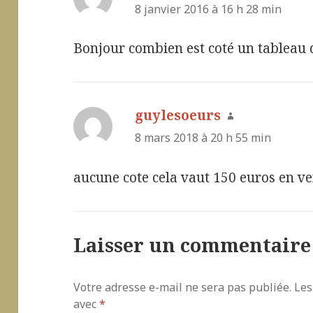
8 janvier 2016 à 16 h 28 min
Bonjour combien est coté un tableau 
guylesoeurs
dit :
8 mars 2018 à 20 h 55 min
aucune cote cela vaut 150 euros en v
Laisser un commentaire
Votre adresse e-mail ne sera pas publiée.
Les
avec
*