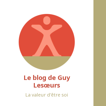
Le blog de Guy
Lesœurs
La valeur d'être soi