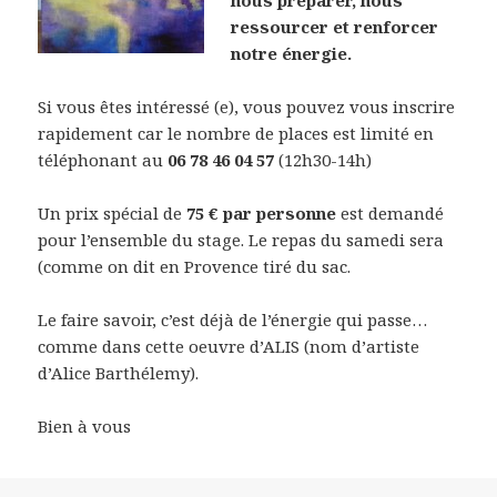
nous préparer, nous
ressourcer et renforcer
notre énergie.
Si vous êtes intéressé (e), vous pouvez vous inscrire
rapidement car le nombre de places est limité en
téléphonant au
06 78 46 04 57
(12h30-14h)
Un prix spécial de
75 € par personne
est demandé
pour l’ensemble du stage. Le repas du samedi sera
(comme on dit en Provence tiré du sac.
Le faire savoir, c’est déjà de l’énergie qui passe…
comme dans cette oeuvre d’ALIS (nom d’artiste
d’Alice Barthélemy).
Bien à vous