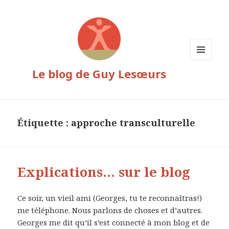
MENU
Le blog de Guy Lesœurs
ET
WIDGETS
Étiquette :
approche transculturelle
Explications… sur le blog
Ce soir, un vieil ami (Georges, tu te reconnaîtras!)
me téléphone. Nous parlons de choses et d’autres.
Georges me dit qu’il s’est connecté à mon blog et de