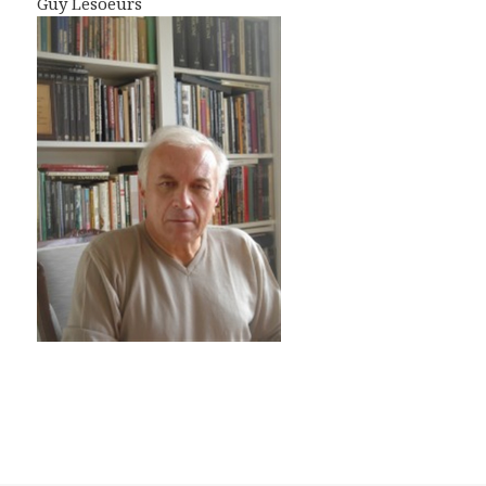
Guy Lesoeurs