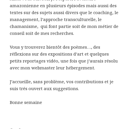
amazonienne en plusieurs épisodes mais aussi des
textes sur des sujets aussi divers que le coaching, le
management, l’approche transculturelle, le
chamanisme, qui font partie soit de mon métier de
conseil soit de mes recherches.
Vous y trouverez bientôt des poèmes…, des
réflexions sur des expositions d’art et quelques
petits reportages vidéo, une fois que j’aurais résolu
avec mon webmaster leur hébergement.
J’accueille, sans problème, vos contributions et je
suis trés ouvert aux suggestions.
Bonne semaine