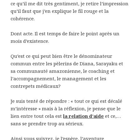
ce qu’il me dit très gentiment, je retire l’impression
qu’il faut que j’en explique le fil rouge et la
cohérence.
Dont acte. Il est temps de faire le point après un
mois d’existence.
Qu’est ce qui peut bien être le dénominateur
commun entre les pèlerins de Diana, Sarayaku et
sa communauté amazonienne, le coaching et
l’accompagnement, le management et les
contrepets médicaux?
Je suis tenté de répondre : « tout ce qui est décalé
m’intéresse » mais à la réflexion, je pense que le
lien entre tout cela est
la relation d’aide
et ce,…
sans se prendre trop au sérieux.
Ainsi vous suivrez, je l’espère, l’aventure