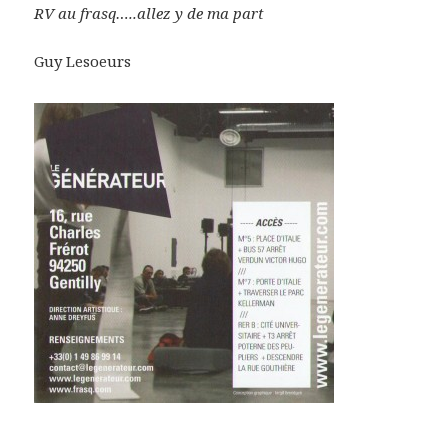
RV au frasq…..allez y de ma part
Guy Lesoeurs