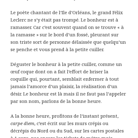
Le poète chantant de l’Ile d’Orléans, le grand Félix
Leclerc ne s’y était pas trompé. Le bonheur est à
ramasser. Car c’est souvent quand on se trouve « à
la ramasse » sur le bord d’un fossé, pleurant sur
son triste sort de personne délaissée que quelqu’un
se penche et vous prend à la petite cuiller.
Déguster le bonheur à la petite cuiller, comme un
œuf coque dont on a fait l’effort de briser la
coquille qui, pourtant, semblait enfermer à tout
jamais l’amorce d’un plaisir, la réalisation d’un
désir. Le bonheur est là mais il ne faut pas l’appeler
par son nom, parlons de la bonne heure.
A la bonne heure, profitons de l’instant présent,
carpe diem
, c’est écrit sur les murs crépis ou
décrépis du Nord ou du Sud, sur les cartes postales