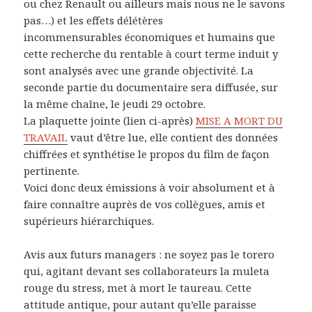
ou chez Renault ou ailleurs mais nous ne le savons
pas…) et les effets délétères
incommensurables économiques et humains que
cette recherche du rentable à court terme induit y
sont analysés avec une grande objectivité. La
seconde partie du documentaire sera diffusée, sur
la même chaîne, le jeudi 29 octobre.
La plaquette jointe (lien ci-après)
MISE A MORT DU
TRAVAIL
vaut d’être lue, elle contient des données
chiffrées et synthétise le propos du film de façon
pertinente.
Voici donc deux émissions à voir absolument et à
faire connaître auprès de vos collègues, amis et
supérieurs hiérarchiques.
Avis aux futurs managers : ne soyez pas le torero
qui, agitant devant ses collaborateurs la muleta
rouge du stress, met à mort le taureau. Cette
attitude antique, pour autant qu’elle paraisse