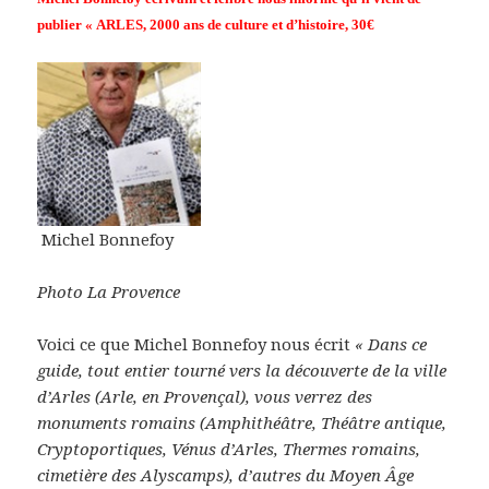
publier « ARLES, 2000 ans de culture et d’histoire,
30€
Michel Bonnefoy
Photo La Provence
Voici ce que Michel Bonnefoy nous écrit
« Dans ce
guide, tout entier tourné vers la découverte de la ville
d’Arles (Arle, en Provençal), vous verrez des
monuments romains (Amphithéâtre, Théâtre antique,
Cryptoportiques, Vénus d’Arles, Thermes romains,
cimetière des Alyscamps), d’autres du Moyen Âge