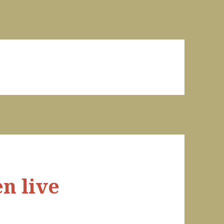
n live