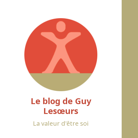
Le blog de Guy
Lesœurs
La valeur d'être soi