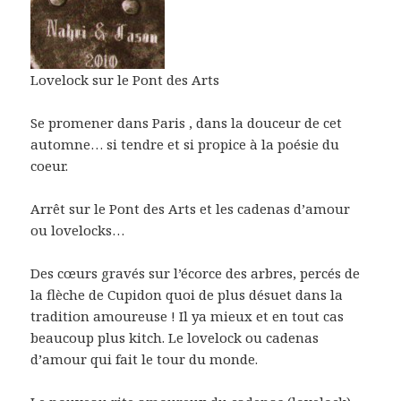
Lovelock sur le Pont des Arts
Se promener dans Paris , dans la douceur de cet
automne… si tendre et si propice à la poésie du
coeur.
Arrêt sur le Pont des Arts et les cadenas d’amour
ou lovelocks…
Des cœurs gravés sur l’écorce des arbres, percés de
la flèche de Cupidon quoi de plus désuet dans la
tradition amoureuse ! Il ya mieux et en tout cas
beaucoup plus kitch. Le lovelock ou cadenas
d’amour qui fait le tour du monde.