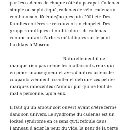
par les cadenas de chaque côté du parapet. Cadenas
simple ou sophistiqué, cadenas de vélo, cadenas à
combinaison, Noémie/Jacques juin 2001 etc. Des
familles entières se retrouvent en chapelet. Des
grappes multiples et multicolores de cadenas
comme autant d’arbres métalliques sur le pont
Luzhkov à Moscou
Naturellement il ne
manque rien pas même les malfaisants, ceux qui
en pince-monseigneur et avec d’autres ustensiles
coupants viennent cisailler et détruire ces petites
marques innocentes d’amour pur qui ne font de
mal à personne…qu’à eux.
Il faut qu’un amour soit ouvert avant d’être fermé
dans son univers. Le syndrome du cadenas est un
locked syndrome en ce sens qu’il refoule dans
l’anneau d’acier la peur du vide, la peur de la perte