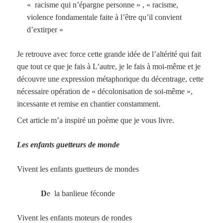
« racisme qui n’épargne personne » , « racisme,
violence fondamentale faite à l’être qu’il convient
d’extirper »
Je retrouve avec force cette grande idée de l’altérité qui fait
que tout ce que je fais à L’autre, je le fais à moi-même et je
découvre une expression métaphorique du décentrage, cette
nécessaire opération de « décolonisation de soi-même »,
incessante et remise en chantier constamment.
Cet article m’a inspiré un poème que je vous livre.
Les enfants guetteurs de monde
Vivent les enfants guetteurs de mondes
D
e la banlieue féconde
Vivent les enfants moteurs de rondes