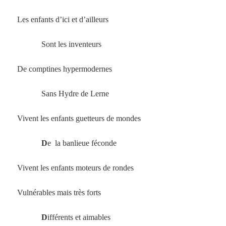
Les enfants d’ici et d’ailleurs
Sont les inventeurs
De comptines hypermodernes
Sans Hydre de Lerne
Vivent les enfants guetteurs de mondes
D
e la banlieue féconde
Vivent les enfants moteurs de rondes
Vulnérables mais très forts
D
ifférents et aimables