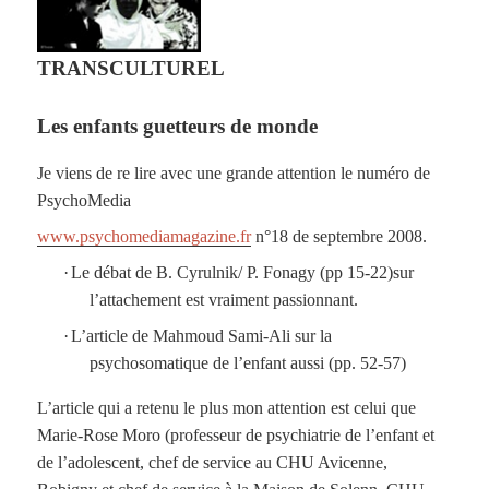
TRANSCULTUREL
Les enfants guetteurs de monde
Je viens de re lire avec une grande attention le numéro de
PsychoMedia
www.psychomediamagazine.fr
n°18 de septembre 2008.
·
Le débat de B. Cyrulnik/ P. Fonagy (pp 15-22)sur
l’attachement est vraiment passionnant.
·
L’article de Mahmoud Sami-Ali sur la
psychosomatique de l’enfant aussi (pp. 52-57)
L’article qui a retenu le plus mon attention est celui que
Marie-Rose Moro (professeur de psychiatrie de l’enfant et
de l’adolescent, chef de service au CHU Avicenne,