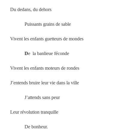
Du dedans, du dehors
Puissants grains de sable
Vivent les enfants guetteurs de mondes
D
e la banlieue féconde
Vivent les enfants moteurs de rondes
J’entends bruire leur vie dans la ville
J’attends sans peur
Leur révolution tranquille
De bonheur.