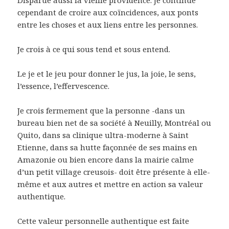
Disparue aussi la vieille providence. Je continue
cependant de croire aux coïncidences, aux ponts
entre les choses et aux liens entre les personnes.
Je crois à ce qui sous tend et sous entend.
Le je et le jeu pour donner le jus, la joie, le sens,
l’essence, l’effervescence.
Je crois fermement que la personne -dans un
bureau bien net de sa société à Neuilly, Montréal ou
Quito, dans sa clinique ultra-moderne à Saint
Etienne, dans sa hutte façonnée de ses mains en
Amazonie ou bien encore dans la mairie calme
d’un petit village creusois- doit être présente à elle-
même et aux autres et mettre en action sa valeur
authentique.
Cette valeur personnelle authentique est faite