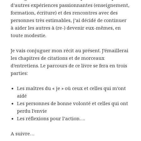
d’autres expériences passionnantes (enseignement,
formation, écriture) et des rencontres avec des
personnes très estimables, j’ai décidé de continuer
à aider les autres à (re-) devenir eux-mêmes, en
toute modestie.
Je vais conjuguer mon récit au présent. J’émaillerai
les chapitres de citations et de morceaux
d’entretiens. Le parcours de ce livre se fera en trois
parties:
Les maîtres du « je » où ceux et celles qui m’ont
aidé
Les personnes de bonne volonté et celles qui ont
perdu l’envie
Les réflexions pour l’action….
A suivre…