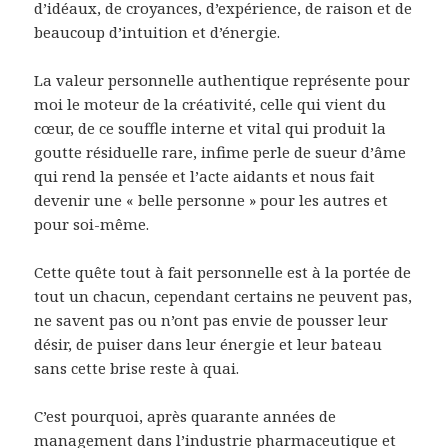
d’idéaux, de croyances, d’expérience, de raison et de
beaucoup d’intuition et d’énergie.
La valeur personnelle authentique représente pour
moi le moteur de la créativité, celle qui vient du
cœur, de ce souffle interne et vital qui produit la
goutte résiduelle rare, infime perle de sueur d’âme
qui rend la pensée et l’acte aidants et nous fait
devenir une « belle personne » pour les autres et
pour soi-même.
Cette quête tout à fait personnelle est à la portée de
tout un chacun, cependant certains ne peuvent pas,
ne savent pas ou n’ont pas envie de pousser leur
désir, de puiser dans leur énergie et leur bateau
sans cette brise reste à quai.
C’est pourquoi, après quarante années de
management dans l’industrie pharmaceutique et