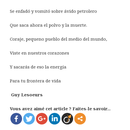
Se enfadó y vomitó sobre ávido petrolero
Que saca ahora el polvo y la muerte.
Coraje, pequeno pueblo del medio del mundo,
Viste en nuestros corazones
Y sacarás de eso la energía
Para tu frontera de vida
Guy Lesoeurs
Vous avez aimé cet article ? Faites-le savoir...