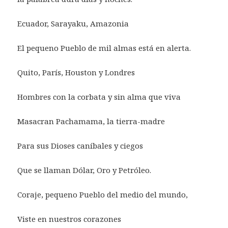
Ecuador, Sarayaku, Amazonia
El pequeno Pueblo de mil almas está en alerta.
Quito, París, Houston y Londres
Hombres con la corbata y sin alma que viva
Masacran Pachamama, la tierra-madre
Para sus Dioses caníbales y ciegos
Que se llaman Dólar, Oro y Petróleo.
Coraje, pequeno Pueblo del medio del mundo,
Viste en nuestros corazones