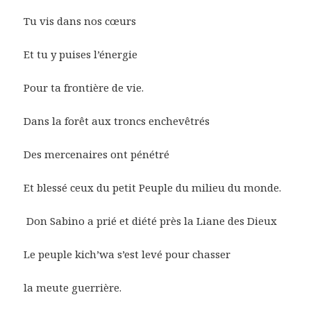
Tu vis dans nos cœurs
Et tu y puises l’énergie
Pour ta frontière de vie.
Dans la forêt aux troncs enchevêtrés
Des mercenaires ont pénétré
Et blessé ceux du petit Peuple du milieu du monde.
Don Sabino a prié et diété près la Liane des Dieux
Le peuple kich’wa s’est levé pour chasser
la meute guerrière.