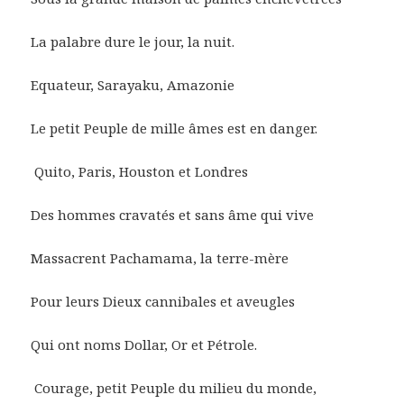
La palabre dure le jour, la nuit.
Equateur, Sarayaku, Amazonie
Le petit Peuple de mille âmes est en danger.
Quito, Paris, Houston et Londres
Des hommes cravatés et sans âme qui vive
Massacrent Pachamama, la terre-mère
Pour leurs Dieux cannibales et aveugles
Qui ont noms Dollar, Or et Pétrole.
Courage, petit Peuple du milieu du monde,