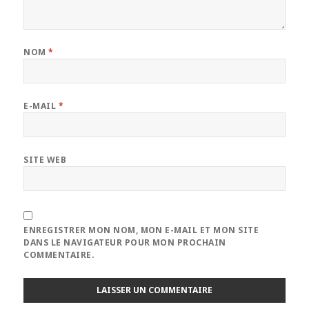
NOM
*
E-MAIL
*
SITE WEB
ENREGISTRER MON NOM, MON E-MAIL ET MON SITE
DANS LE NAVIGATEUR POUR MON PROCHAIN
COMMENTAIRE.