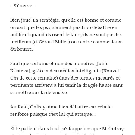
– S’énerver
Bien joué. La stratégie, qu’elle est bonne et comme
on sait que les psy n’aiment pas trop débattre en
public et quand ils osent le faire, ils ne sont pas les
meilleurs (cf Gérard Miller) on rentre comme dans
du beurre.
Sauf que certains et non des moindres (Julia
Kristeva), grâce à des médias intelligents (Nouvel
Obs de cette semaine) dans des termes mesurés et
pertinents arrivent à lui tenir la dragée haute sans
se mettre sur la défensive.
Au fond, Onfray aime bien débattre car cela le
renforce puisque c’est lui qui attaque…
Et le patient dans tout ça? Rappelons que M. Onfray