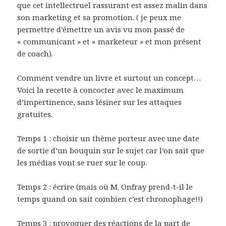
que cet intellectruel rassurant est assez malin dans
son marketing et sa promotion. ( je peux me
permettre d’émettre un avis vu mon passé de
« communicant » et « marketeur » et mon présent
de coach).
Comment vendre un livre et surtout un concept…
Voici la recette à concocter avec le maximum
d’impertinence, sans lésiner sur les attaques
gratuites.
Temps 1 : choisir un thème porteur avec une date
de sortie d’un bouquin sur le sujet car l’on sait que
les médias vont se ruer sur le coup.
Temps 2 : écrire (mais où M. Onfray prend-t-il le
temps quand on sait combien c’est chronophage!!)
Temps 3 : provoquer des réactions de la part de