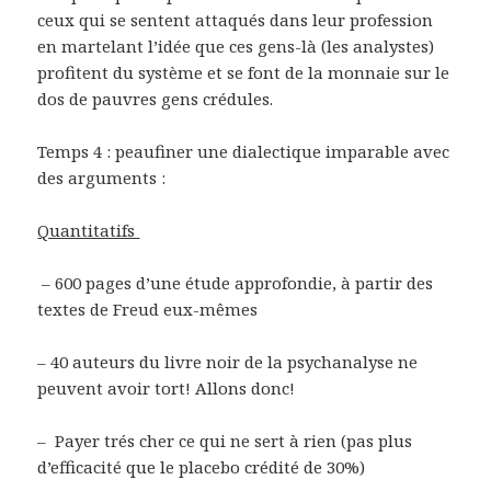
ceux qui se sentent attaqués dans leur profession
en martelant l’idée que ces gens-là (les analystes)
profitent du système et se font de la monnaie sur le
dos de pauvres gens crédules.
Temps 4 : peaufiner une dialectique imparable avec
des arguments :
Quantitatifs
– 600 pages d’une étude approfondie, à partir des
textes de Freud eux-mêmes
– 40 auteurs du livre noir de la psychanalyse ne
peuvent avoir tort! Allons donc!
– Payer trés cher ce qui ne sert à rien (pas plus
d’efficacité que le placebo crédité de 30%)