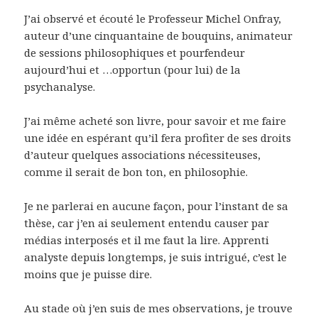
J’ai observé et écouté le Professeur Michel Onfray,
auteur d’une cinquantaine de bouquins, animateur
de sessions philosophiques et pourfendeur
aujourd’hui et …opportun (pour lui) de la
psychanalyse.
J’ai même acheté son livre, pour savoir et me faire
une idée en espérant qu’il fera profiter de ses droits
d’auteur quelques associations nécessiteuses,
comme il serait de bon ton, en philosophie.
Je ne parlerai en aucune façon, pour l’instant de sa
thèse, car j’en ai seulement entendu causer par
médias interposés et il me faut la lire. Apprenti
analyste depuis longtemps, je suis intrigué, c’est le
moins que je puisse dire.
Au stade où j’en suis de mes observations, je trouve