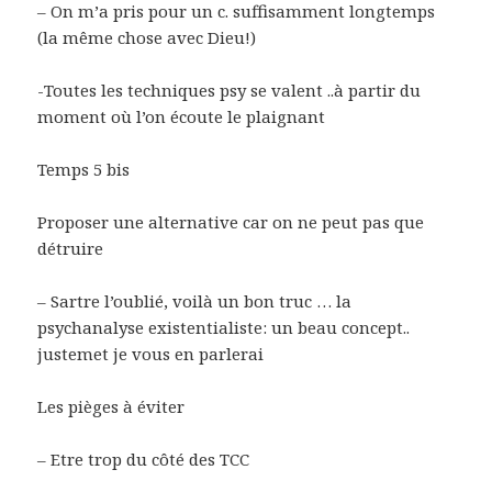
– On m’a pris pour un c. suffisamment longtemps
(la même chose avec Dieu!)
-Toutes les techniques psy se valent ..à partir du
moment où l’on écoute le plaignant
Temps 5 bis
Proposer une alternative car on ne peut pas que
détruire
– Sartre l’oublié, voilà un bon truc … la
psychanalyse existentialiste: un beau concept..
justemet je vous en parlerai
Les pièges à éviter
– Etre trop du côté des TCC