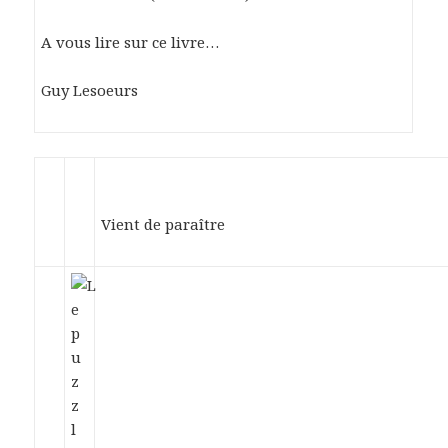
A vous lire sur ce livre…
Guy Lesoeurs
Vient de paraître