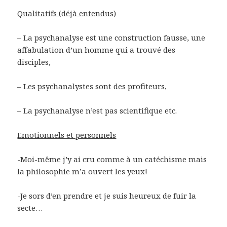
Qualitatifs (déjà entendus)
– La psychanalyse est une construction fausse, une
affabulation d’un homme qui a trouvé des
disciples,
– Les psychanalystes sont des profiteurs,
– La psychanalyse n’est pas scientifique etc.
Emotionnels et personnels
-Moi-même j’y ai cru comme à un catéchisme mais
la philosophie m’a ouvert les yeux!
-Je sors d’en prendre et je suis heureux de fuir la
secte…