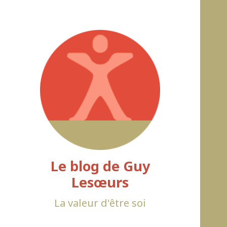
Le blog de Guy
Lesœurs
La valeur d'être soi