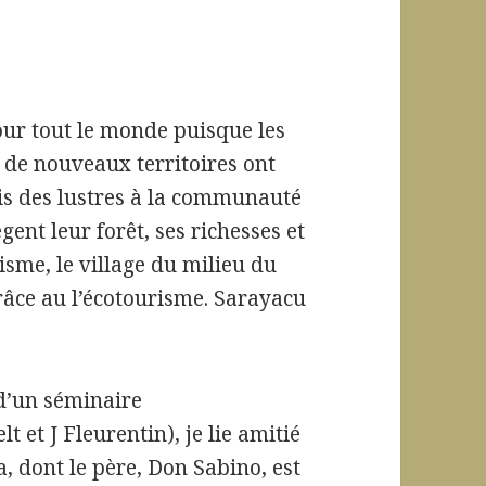
ur tout le monde puisque les
 de nouveaux territoires ont
is des lustres à la communauté
gent leur forêt, ses richesses et
isme, le village du milieu du
râce au l’écotourisme. Sarayacu
 d’un séminaire
et J Fleurentin), je lie amitié
, dont le père, Don Sabino, est