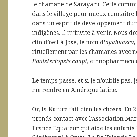
le chamane de Sarayacu. Cette commu
dans le village pour mieux connaître 
dans un esprit de développement dura
indigènes. Il m’invite à venir. Nous 
clin d’oeil à José, le nom d’
ayahuasca
rituellement par les chamanes avec
Banisteriopsis caapi,
ethnopharmaco o
Le temps passe, et si je n’oublie pas, j
me rendre en Amérique latine.
Or, la Nature fait bien les choses. En
prends contact avec l’Association Mar
France Equateur qui aide les enfants