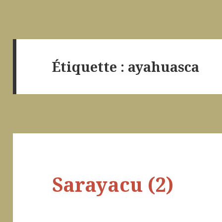
Étiquette :
ayahuasca
Sarayacu (2)