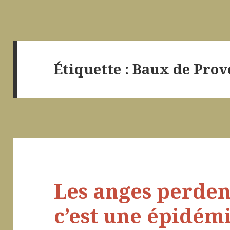
Étiquette :
Baux de Prov
Les anges perdent
c’est une épidémi