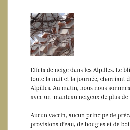
Effets de neige dans les Alpilles. Le bl
toute la nuit et la journée, charriant
Alpilles. Au matin, nous nous sommes r
avec un manteau neigeux de plus de 
Aucun vaccin, aucun principe de préc
provisions d’eau, de bougies et de bo