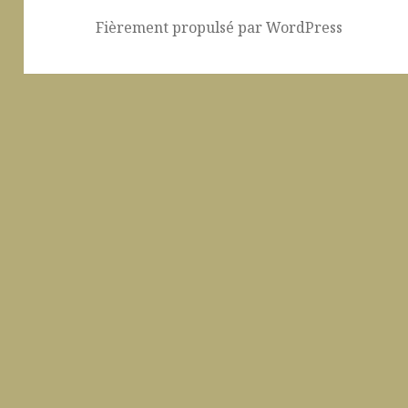
Fièrement propulsé par WordPress