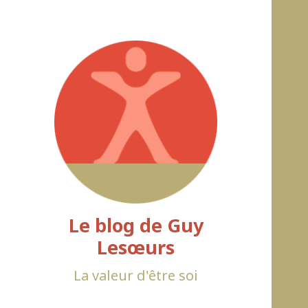
Le blog de Guy
Lesœurs
La valeur d'être soi