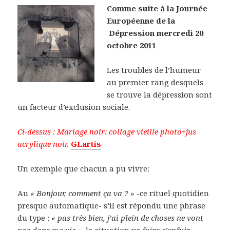
Comme suite à la Journée
Européenne de la
Dépression mercredi 20
octobre 2011
Les troubles de l’humeur
au premier rang desquels
se trouve la dépression sont
un facteur d’exclusion sociale.
Ci-dessus : Mariage noir: collage vieille photo+jus
acrylique noir.
GLartis
Un exemple que chacun a pu vivre:
Au
« Bonjour, comment ça va ? »
-ce rituel quotidien
presque automatique- s’il est répondu une phrase
du type :
« pas très bien, j’ai plein de choses ne vont