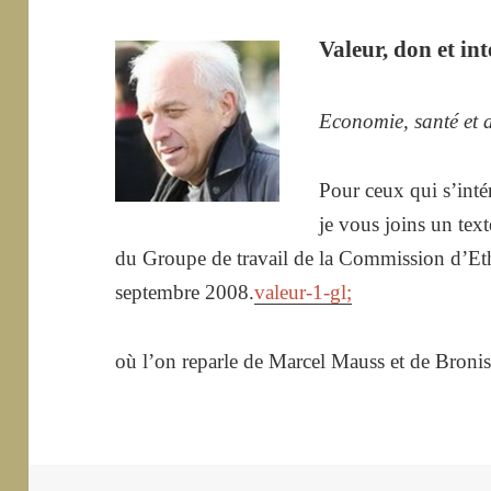
Valeur, don et int
Economie, santé et 
Pour ceux qui s’intér
je vous joins un text
du Groupe de travail de la Commission d’Et
septembre 2008.
valeur-1-gl;
où l’on reparle de Marcel Mauss et de Bron