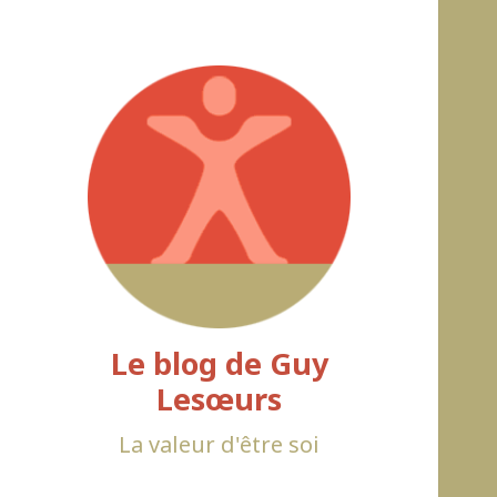
Le blog de Guy
Lesœurs
La valeur d'être soi