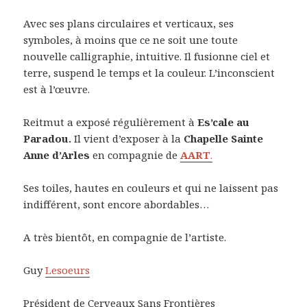
Avec ses plans circulaires et verticaux, ses
symboles, à moins que ce ne soit une toute
nouvelle calligraphie, intuitive. Il fusionne ciel et
terre, suspend le temps et la couleur. L’inconscient
est à l’œuvre.
Reitmut a exposé régulièrement à
Es’cale au
Paradou.
Il vient d’exposer à la
Chapelle Sainte
Anne d’Arles
en compagnie de
AART
.
Ses toiles, hautes en couleurs et qui ne laissent pas
indifférent, sont encore abordables…
A très bientôt, en compagnie de l’artiste.
Guy
Lesoeurs
Président de Cerveaux Sans Frontières