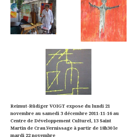
Reimut-Rüdiger VOIGT expose du lundi 21
novembre au samedi 3 décembre 2011-11-16 au
Centre de Développement Culturel, 13
Saint
Martin de Crau.
Vernissage à partir de 18h30 le
mardi 22 novembre