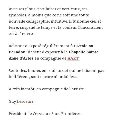
Avec ses plans circulaires et verticaux, ses
symboles, à moins que ce ne soit une toute
nouvelle calligraphie, intuitive. Il fusionne ciel et
terre, suspend le temps et la couleur. L’inconscient
est à l’œuvre.
Reitmut a exposé régulièrement à
Es’cale au
Paradou.
Il vient d’exposer à la
Chapelle Sainte
Anne d’Arles
en compagnie de
AART
.
Ses toiles, hautes en couleurs et qui ne laissent pas
indifférent, sont encore abordables…
A très bientôt, en compagnie de l’artiste.
Guy
Lesoeurs
Président de Cerveaux Sans Frontières