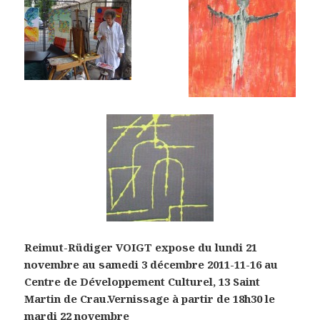
Reimut-Rüdiger VOIGT expose du lundi 21
novembre au samedi 3 décembre 2011-11-16 au
Centre de Développement Culturel, 13
Saint
Martin de Crau.
Vernissage à partir de 18h30 le
mardi 22 novembre