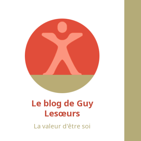
Le blog de Guy
Lesœurs
La valeur d'être soi