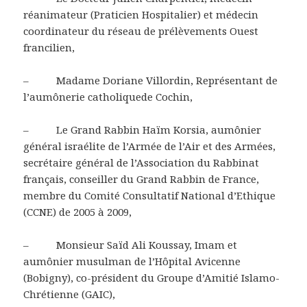
réanimateur (Praticien Hospitalier) et médecin
coordinateur du réseau de prélèvements Ouest
francilien,
– Madame Doriane Villordin, Représentant de
l’aumônerie catholiquede Cochin,
– Le Grand Rabbin Haïm Korsia, aumônier
général israélite de l’Armée de l’Air et des Armées,
secrétaire général de l’Association du Rabbinat
français, conseiller du Grand Rabbin de France,
membre du Comité Consultatif National d’Ethique
(CCNE) de 2005 à 2009,
– Monsieur Saïd Ali Koussay, Imam et
aumônier musulman de l’Hôpital Avicenne
(Bobigny), co-président du Groupe d’Amitié Islamo-
Chrétienne (GAIC),