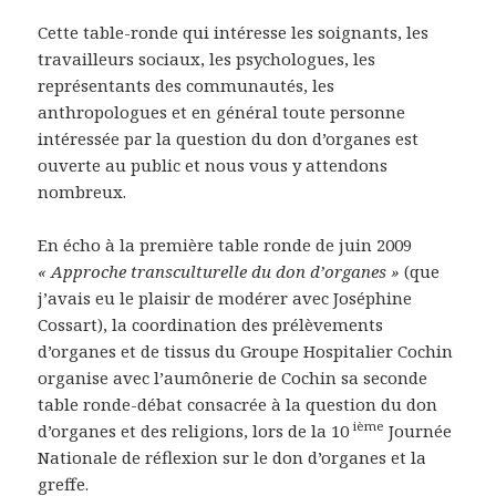
Cette table-ronde qui intéresse les soignants, les
travailleurs sociaux, les psychologues, les
représentants des communautés, les
anthropologues et en général toute personne
intéressée par la question du don d’organes est
ouverte au public et nous vous y attendons
nombreux.
En écho à la première table ronde de juin 2009
« Approche transculturelle du don d’organes »
(que
j’avais eu le plaisir de modérer avec Joséphine
Cossart), la coordination des prélèvements
d’organes et de tissus du Groupe Hospitalier Cochin
organise avec l’aumônerie de Cochin sa seconde
table ronde-débat consacrée à la question du don
ième
d’organes et des religions, lors de la 10
Journée
Nationale de réflexion sur le don d’organes et la
greffe.