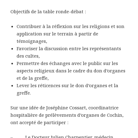
Objectifs de la table ronde-débat :
Contribuer à la réflexion sur les religions et son
application sur le terrain à partir de
témoignages,
Favoriser la discussion entre les représentants
des cultes,
Permettre des échanges avec le public sur les
aspects religieux dans le cadre du don d’organes
et de la greffe,
Lever les réticences sur le don d’organes et la
greffe.
Sur une idée de Joséphine Cossart, coordinatrice
hospitalière de prélèvements d’organes de Cochin,
ont accepté de participer :
– Le Docteur Julien Charpentier, médecin