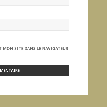
T MON SITE DANS LE NAVIGATEUR