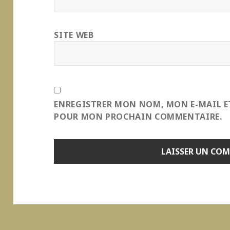
SITE WEB
ENREGISTRER MON NOM, MON E-MAIL E
POUR MON PROCHAIN COMMENTAIRE.