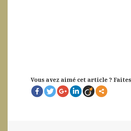
Vous avez aimé cet article ? Faites-