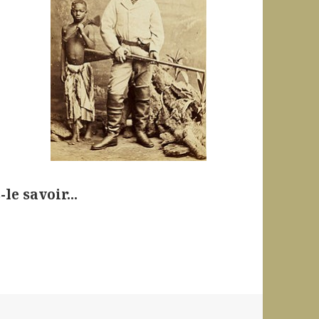
le savoir...