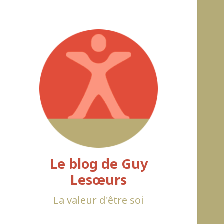
Le blog de Guy
Lesœurs
La valeur d'être soi