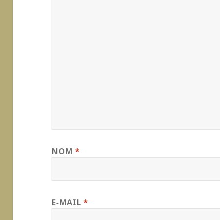
NOM
*
E-MAIL
*