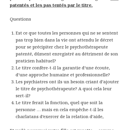
patentés et les pas tentés par le titre.
Questions
Est ce que toutes les personnes qui ne se sentent
pas trop bien dans la vie ont attendu le décret
pour se précipiter chez le psychothérapeute
patenté, dûment enregistré au détriment de son
praticien habituel?
Le titre confère-t-il la garantie d’une écoute,
d’une approche humaine et professionnelle?
Les psychiatres ont ils un besoin criant d’ajouter
le titre de psychothérapeute? A quoi cela leur
sert-il?
Le titre ferait la fonction, quel que soit la
personne … mais en cela empêche-t-il les
charlatans d’exercer de la relation d’aide,