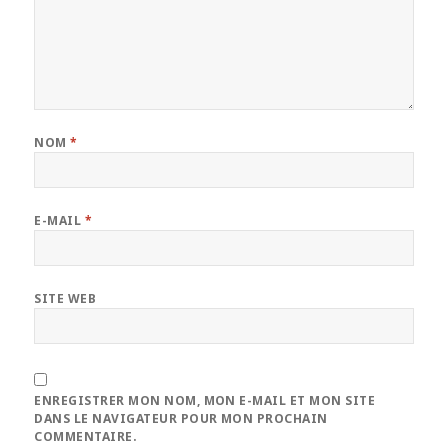
NOM
*
E-MAIL
*
SITE WEB
ENREGISTRER MON NOM, MON E-MAIL ET MON SITE
DANS LE NAVIGATEUR POUR MON PROCHAIN
COMMENTAIRE.