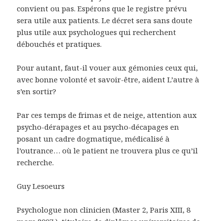
convient ou pas. Espérons que le registre prévu
sera utile aux patients. Le décret sera sans doute
plus utile aux psychologues qui recherchent
débouchés et pratiques.
Pour autant, faut-il vouer aux gémonies ceux qui,
avec bonne volonté et savoir-être, aident L’autre à
s’en sortir?
Par ces temps de frimas et de neige, attention aux
psycho-dérapages et au psycho-décapages en
posant un cadre dogmatique, médicalisé à
l’outrance… où le patient ne trouvera plus ce qu’il
recherche.
Guy Lesoeurs
Psychologue non clinicien (Master 2, Paris XIII, 8