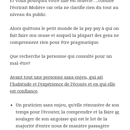
Et voilà pourquoi votre fille est muette…..comme
l’écrirait Molière car cela ne clarifie rien du tout au
niveau du public.
Alors quittons le petit monde de la psy-psy à qui on
fait faire mu-muse et auquel la plupart des gens ne
comprennent rien pour être pragmatique.
Que recherche la personne qui consulte pour un
mal-être?
Avant tout une personne sans enjeu, qui ait
l’habitude et l’expérience de l’écoute et en qui elle
est confiance
.
Un praticien sans enjeu, qu’elle rémunère de son
temps pour l’écouter, la comprendre et la faire
se
soulager de son angoisse qui est le lot de la
majorité d’entre nous de manière passagère