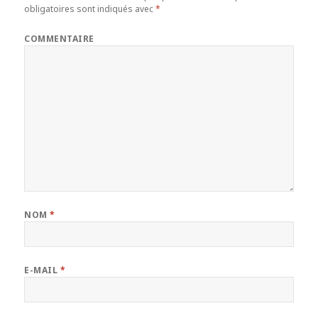
obligatoires sont indiqués avec
*
COMMENTAIRE
NOM
*
E-MAIL
*