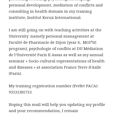
personal development, mediation of conflicts and
consulting in health domain in my training
institute, Institut Kerux International.
I am still going on with teaching activities at the
University :namely personal management at
Faculté de Pharmacie de Dijon (year 6, MOI²SE
program), psychologie of conflits at DU Médiation
de l’Université Paris II Assas as well as my annual
seminar « Socio-cultural representations of health
and diseases » at association France Terre d’Asile
(Paris).
My training registration number (Préfet PACA):
93131385713.
Hoping this mail will help you updating my profile
and your recommendation, I remain