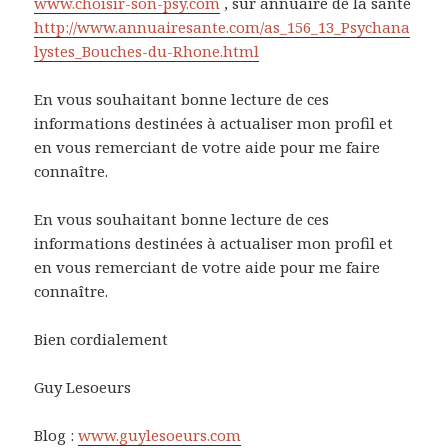
www.choisir-son-psy.com
, sur annuaire de la santé
http://www.annuairesante.com/as_156_13_Psychana
lystes_Bouches-du-Rhone.html
En vous souhaitant bonne lecture de ces
informations destinées à actualiser mon profil et
en vous remerciant de votre aide pour me faire
connaître.
En vous souhaitant bonne lecture de ces
informations destinées à actualiser mon profil et
en vous remerciant de votre aide pour me faire
connaître.
Bien cordialement
Guy Lesoeurs
Blog :
www.guylesoeurs.com