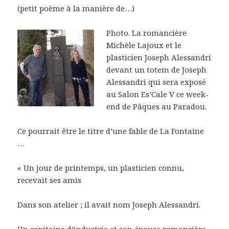
(petit poème à la manière de…)
Photo. La romancière
Michèle Lajoux et le
plasticien Joseph Alessandri
devant un totem de Joseph
Alessandri qui sera exposé
au Salon Es’Cale V ce week-
end de Pâques au Paradou.
Ce pourrait être le titre d’une fable de La Fontaine
…
« Un jour de printemps, un plasticien connu,
recevait ses amis
Dans son atelier ; il avait nom Joseph Alessandri.