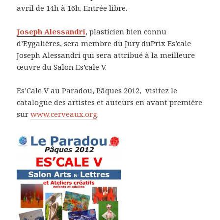
avril de 14h à 16h. Entrée libre.
Joseph Alessandri
, plasticien bien connu
d’Eygalières, sera membre du Jury duPrix Es’cale
Joseph Alessandri qui sera attribué à la meilleure
œuvre du Salon Es’cale V.
Es’Cale V au Paradou, Pâques 2012, visitez le
catalogue des artistes et auteurs en avant première
sur
www.cerveaux.org
.