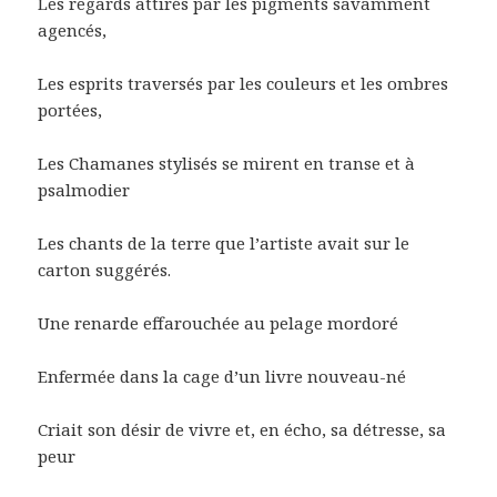
Les regards attirés par les pigments savamment
agencés,
Les esprits traversés par les couleurs et les ombres
portées,
Les Chamanes stylisés se mirent en transe et à
psalmodier
Les chants de la terre que l’artiste avait sur le
carton suggérés.
Une renarde effarouchée au pelage mordoré
Enfermée dans la cage d’un livre nouveau-né
Criait son désir de vivre et, en écho, sa détresse, sa
peur