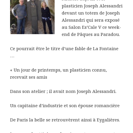
plasticien Joseph Alessandri
devant un totem de Joseph
Alessandri qui sera exposé
au Salon Es’Cale V ce week-
end de Pâques au Paradou.
Ce pourrait être le titre d’une fable de La Fontaine
…
« Un jour de printemps, un plasticien connu,
recevait ses amis
Dans son atelier ; il avait nom Joseph Alessandri.
Un capitaine d’industrie et son épouse romancière
De Paris la belle se retrouvèrent ainsi à Eygalières.