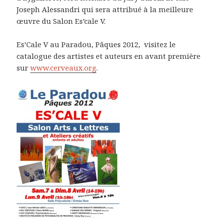
Joseph Alessandri qui sera attribué à la meilleure
œuvre du Salon Es’cale V.
Es’Cale V au Paradou, Pâques 2012, visitez le
catalogue des artistes et auteurs en avant première
sur
www.cerveaux.org
.