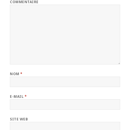
COMMENTAIRE
NOM
*
E-MAIL
*
SITE WEB