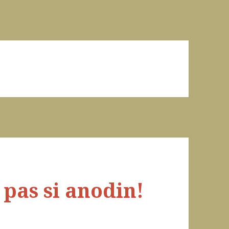
pas si anodin!