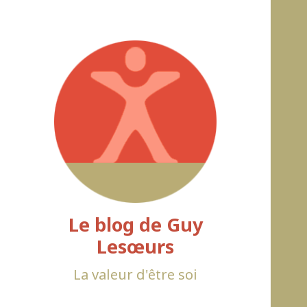
Le blog de Guy
Lesœurs
La valeur d'être soi