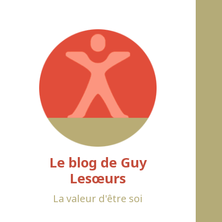
Le blog de Guy
Lesœurs
La valeur d'être soi