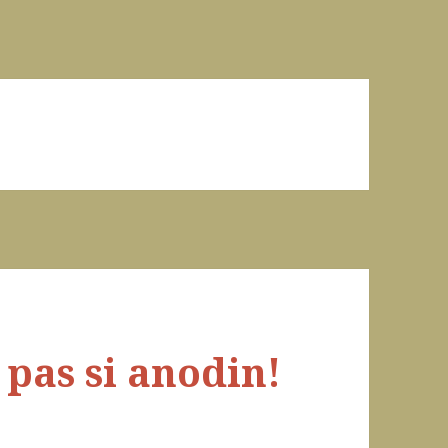
pas si anodin!